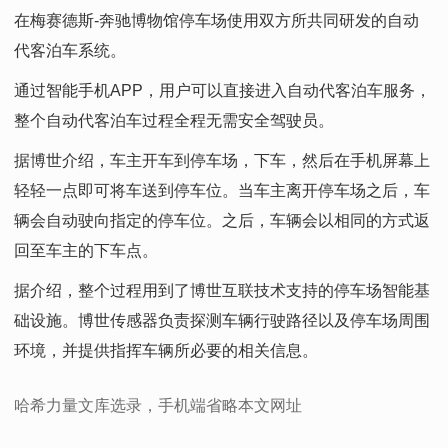
在梅赛德斯-奔驰博物馆停车场使用双方所共同研发的自动
代客泊车系统。
通过智能手机APP，用户可以直接进入自动代客泊车服务，
整个自动代客泊车过程全程无需安全驾驶员。
据博世介绍，车主开车到停车场，下车，然后在手机屏幕上
轻轻一点即可将车送到停车位。当车主离开停车场之后，车
辆会自动驶向指定的停车位。之后，车辆会以相同的方式返
回至车主的下车点。
据介绍，整个过程用到了博世互联技术支持的停车场智能基
础设施。博世传感器负责探测车辆行驶路径以及停车场周围
环境，并提供指挥车辆所必要的相关信息。
哈希力量文库选录，手机端省略本文网址