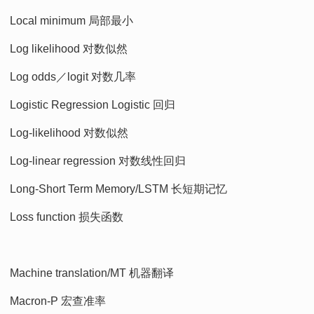
Local minimum 局部最小
Log likelihood 对数似然
Log odds／logit 对数几率
Logistic Regression Logistic 回归
Log-likelihood 对数似然
Log-linear regression 对数线性回归
Long-Short Term Memory/LSTM 长短期记忆
Loss function 损失函数
Machine translation/MT 机器翻译
Macron-P 宏查准率