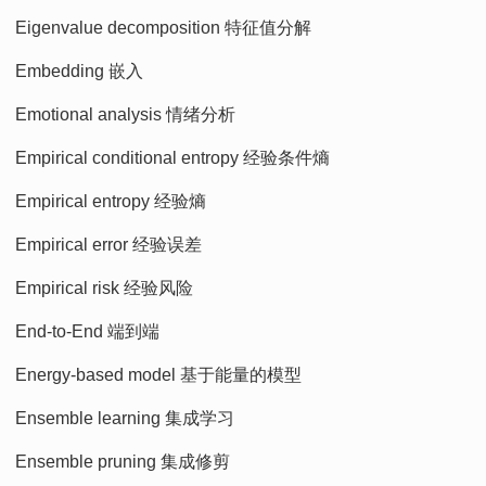
Eigenvalue decomposition 特征值分解
Embedding 嵌入
Emotional analysis 情绪分析
Empirical conditional entropy 经验条件熵
Empirical entropy 经验熵
Empirical error 经验误差
Empirical risk 经验风险
End-to-End 端到端
Energy-based model 基于能量的模型
Ensemble learning 集成学习
Ensemble pruning 集成修剪