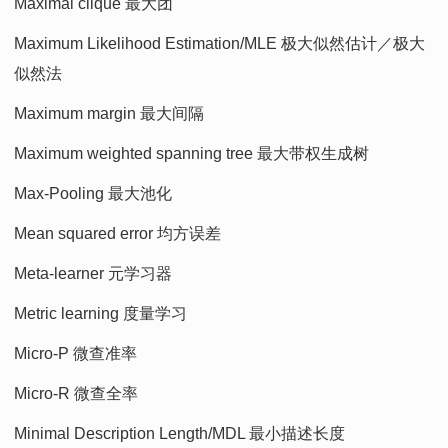
Maximal clique 最大团
Maximum Likelihood Estimation/MLE 极大似然估计／极大
似然法
Maximum margin 最大间隔
Maximum weighted spanning tree 最大带权生成树
Max-Pooling 最大池化
Mean squared error 均方误差
Meta-learner 元学习器
Metric learning 度量学习
Micro-P 微查准率
Micro-R 微查全率
Minimal Description Length/MDL 最小描述长度