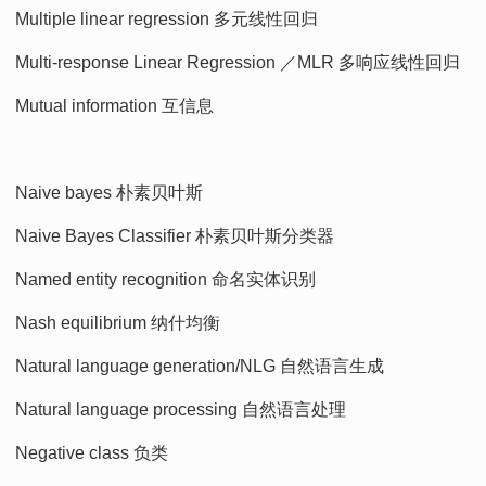
Multiple linear regression 多元线性回归
Multi-response Linear Regression ／MLR 多响应线性回归
Mutual information 互信息
Naive bayes 朴素贝叶斯
Naive Bayes Classifier 朴素贝叶斯分类器
Named entity recognition 命名实体识别
Nash equilibrium 纳什均衡
Natural language generation/NLG 自然语言生成
Natural language processing 自然语言处理
Negative class 负类