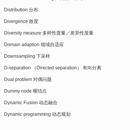
Distribution 分布
Divergence 散度
Diversity measure 多样性度量／差异性度量
Domain adaption 领域自适应
Downsampling 下采样
D-separation （Directed separation） 有向分离
Dual problem 对偶问题
Dummy node 哑结点
Dynamic Fusion 动态融合
Dynamic programming 动态规划