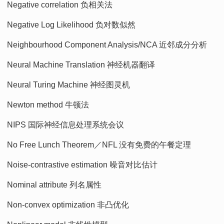
Negative correlation 负相关法
Negative Log Likelihood 负对数似然
Neighbourhood Component Analysis/NCA 近邻成分分析
Neural Machine Translation 神经机器翻译
Neural Turing Machine 神经图灵机
Newton method 牛顿法
NIPS 国际神经信息处理系统会议
No Free Lunch Theorem／NFL 没有免费的午餐定理
Noise-contrastive estimation 噪音对比估计
Nominal attribute 列名属性
Non-convex optimization 非凸优化