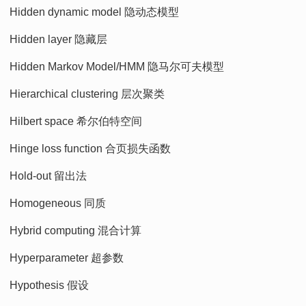
Hidden dynamic model 隐动态模型
Hidden layer 隐藏层
Hidden Markov Model/HMM 隐马尔可夫模型
Hierarchical clustering 层次聚类
Hilbert space 希尔伯特空间
Hinge loss function 合页损失函数
Hold-out 留出法
Homogeneous 同质
Hybrid computing 混合计算
Hyperparameter 超参数
Hypothesis 假设