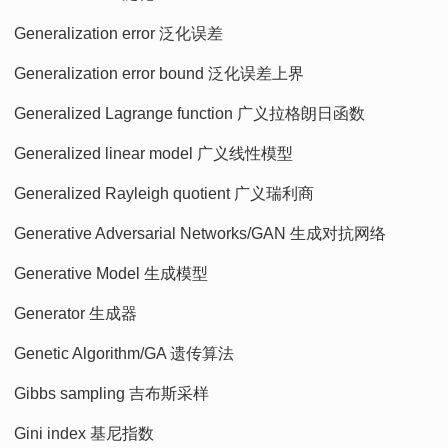
Generalization error 泛化误差
Generalization error bound 泛化误差上界
Generalized Lagrange function 广义拉格朗日函数
Generalized linear model 广义线性模型
Generalized Rayleigh quotient 广义瑞利商
Generative Adversarial Networks/GAN 生成对抗网络
Generative Model 生成模型
Generator 生成器
Genetic Algorithm/GA 遗传算法
Gibbs sampling 吉布斯采样
Gini index 基尼指数