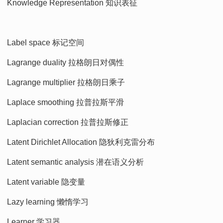
Knowledge Representation 知识表征
Label space 标记空间
Lagrange duality 拉格朗日对偶性
Lagrange multiplier 拉格朗日乘子
Laplace smoothing 拉普拉斯平滑
Laplacian correction 拉普拉斯修正
Latent Dirichlet Allocation 隐狄利克雷分布
Latent semantic analysis 潜在语义分析
Latent variable 隐变量
Lazy learning 懒惰学习
Learner 学习器