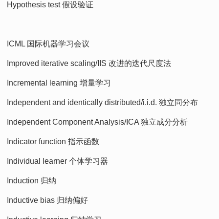
Hypothesis test 假设验证
ICML 国际机器学习会议
Improved iterative scaling/IIS 改进的迭代尺度法
Incremental learning 增量学习
Independent and identically distributed/i.i.d. 独立同分布
Independent Component Analysis/ICA 独立成分分析
Indicator function 指示函数
Individual learner 个体学习器
Induction 归纳
Inductive bias 归纳偏好