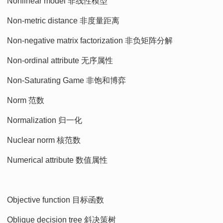
Nonlinear model 非线性模型
Non-metric distance 非度量距离
Non-negative matrix factorization 非负矩阵分解
Non-ordinal attribute 无序属性
Non-Saturating Game 非饱和博弈
Norm 范数
Normalization 归一化
Nuclear norm 核范数
Numerical attribute 数值属性
Objective function 目标函数
Oblique decision tree 斜决策树