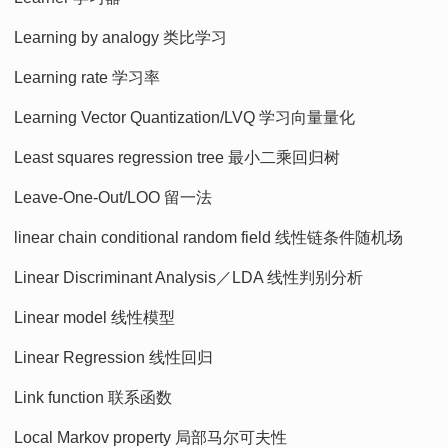
Learning by analogy 类比学习
Learning rate 学习率
Learning Vector Quantization/LVQ 学习向量量化
Least squares regression tree 最小二乘回归树
Leave-One-Out/LOO 留一法
linear chain conditional random field 线性链条件随机场
Linear Discriminant Analysis／LDA 线性判别分析
Linear model 线性模型
Linear Regression 线性回归
Link function 联系函数
Local Markov property 局部马尔可夫性