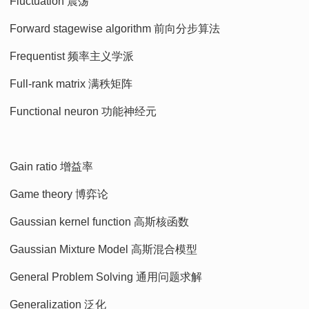
Fluctuation 震荡
Forward stagewise algorithm 前向分步算法
Frequentist 频率主义学派
Full-rank matrix 满秩矩阵
Functional neuron 功能神经元
Gain ratio 增益率
Game theory 博弈论
Gaussian kernel function 高斯核函数
Gaussian Mixture Model 高斯混合模型
General Problem Solving 通用问题求解
Generalization 泛化