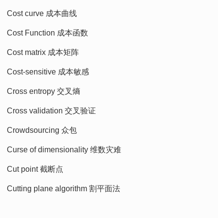
Cost curve 成本曲线
Cost Function 成本函数
Cost matrix 成本矩阵
Cost-sensitive 成本敏感
Cross entropy 交叉熵
Cross validation 交叉验证
Crowdsourcing 众包
Curse of dimensionality 维数灾难
Cut point 截断点
Cutting plane algorithm 割平面法