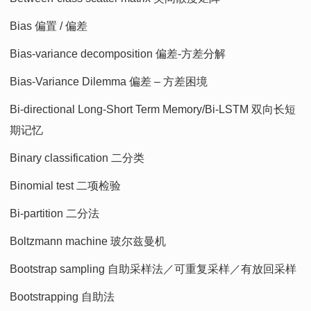
Bias 偏置 / 偏差
Bias-variance decomposition 偏差-方差分解
Bias-Variance Dilemma 偏差 – 方差困境
Bi-directional Long-Short Term Memory/Bi-LSTM 双向长短
期记忆
Binary classification 二分类
Binomial test 二项检验
Bi-partition 二分法
Boltzmann machine 玻尔兹曼机
Bootstrap sampling 自助采样法／可重复采样／有放回采样
Bootstrapping 自助法