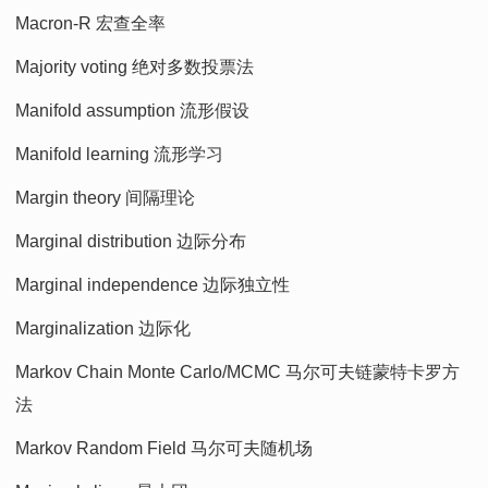
Macron-R 宏查全率
Majority voting 绝对多数投票法
Manifold assumption 流形假设
Manifold learning 流形学习
Margin theory 间隔理论
Marginal distribution 边际分布
Marginal independence 边际独立性
Marginalization 边际化
Markov Chain Monte Carlo/MCMC 马尔可夫链蒙特卡罗方
法
Markov Random Field 马尔可夫随机场