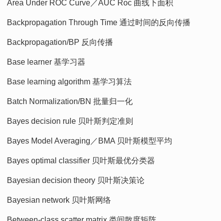
Area Under ROC Curve／AUC Roc 曲线下面积
Backpropagation Through Time 通过时间的反向传播
Backpropagation/BP 反向传播
Base learner 基学习器
Base learning algorithm 基学习算法
Batch Normalization/BN 批量归一化
Bayes decision rule 贝叶斯判定准则
Bayes Model Averaging／BMA 贝叶斯模型平均
Bayes optimal classifier 贝叶斯最优分类器
Bayesian decision theory 贝叶斯决策论
Bayesian network 贝叶斯网络
Between-class scatter matrix 类间散度矩阵