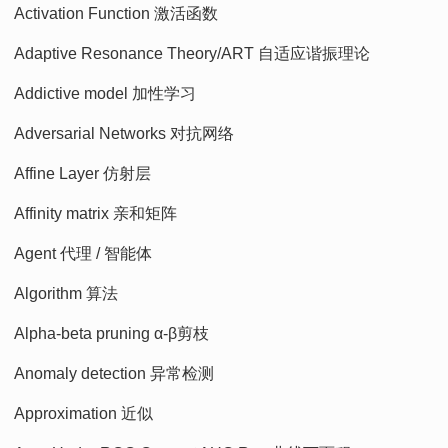
Activation Function 激活函数
Adaptive Resonance Theory/ART 自适应谐振理论
Addictive model 加性学习
Adversarial Networks 对抗网络
Affine Layer 仿射层
Affinity matrix 亲和矩阵
Agent 代理 / 智能体
Algorithm 算法
Alpha-beta pruning α-β剪枝
Anomaly detection 异常检测
Approximation 近似