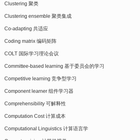
Clustering 聚类
Clustering ensemble 聚类集成
Co-adapting 共适应
Coding matrix 编码矩阵
COLT 国际学习理论会议
Committee-based learning 基于委员会的学习
Competitive learning 竞争型学习
Component learner 组件学习器
Comprehensibility 可解释性
Computation Cost 计算成本
Computational Linguistics 计算语言学