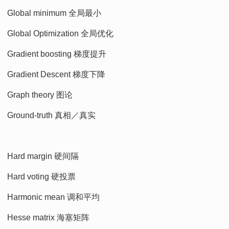
Global minimum 全局最小
Global Optimization 全局优化
Gradient boosting 梯度提升
Gradient Descent 梯度下降
Graph theory 图论
Ground-truth 真相／真实
Hard margin 硬间隔
Hard voting 硬投票
Harmonic mean 调和平均
Hesse matrix 海塞矩阵