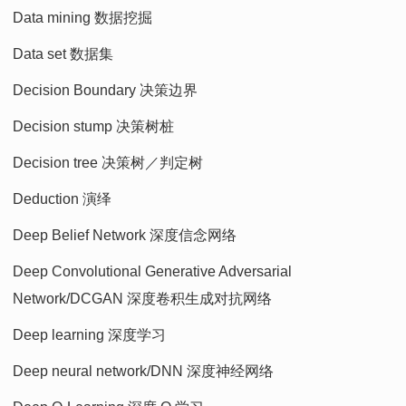
Data mining 数据挖掘
Data set 数据集
Decision Boundary 决策边界
Decision stump 决策树桩
Decision tree 决策树／判定树
Deduction 演绎
Deep Belief Network 深度信念网络
Deep Convolutional Generative Adversarial
Network/DCGAN 深度卷积生成对抗网络
Deep learning 深度学习
Deep neural network/DNN 深度神经网络